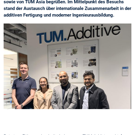
sowie von TUM Asia begrüßen. Im Mittelpunkt des Besuchs
stand der Austausch über internationale Zusammenarbeit in der
additiven Fertigung und moderner Ingenieurausbildung.
Slide 1 von 1