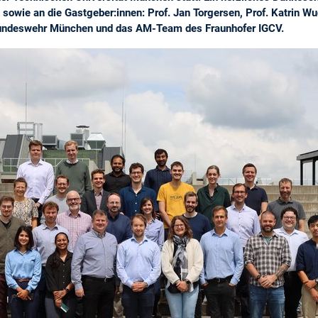
sowie an die Gastgeber:innen: Prof. Jan Torgersen, Prof. Katrin Wud
 Bundeswehr München und das AM-Team des Fraunhofer IGCV.