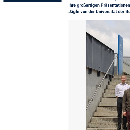
ihre großartigen Präsentationen 
Jägle von der Universität der